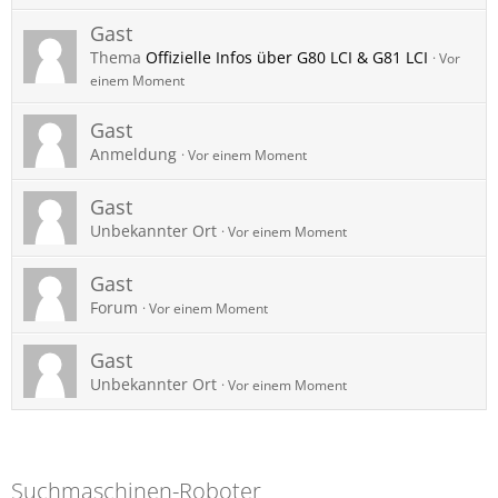
Gast
Thema
Offizielle Infos über G80 LCI & G81 LCI
Vor
einem Moment
Gast
Anmeldung
Vor einem Moment
Gast
Unbekannter Ort
Vor einem Moment
Gast
Forum
Vor einem Moment
Gast
Unbekannter Ort
Vor einem Moment
Suchmaschinen-Roboter