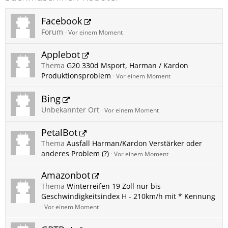
Facebook
Forum
Vor einem Moment
Applebot
Thema
G20 330d Msport, Harman / Kardon
Produktionsproblem
Vor einem Moment
Bing
Unbekannter Ort
Vor einem Moment
PetalBot
Thema
Ausfall Harman/Kardon Verstärker oder
anderes Problem (?)
Vor einem Moment
Amazonbot
Thema
Winterreifen 19 Zoll nur bis
Geschwindigkeitsindex H - 210km/h mit * Kennung
Vor einem Moment