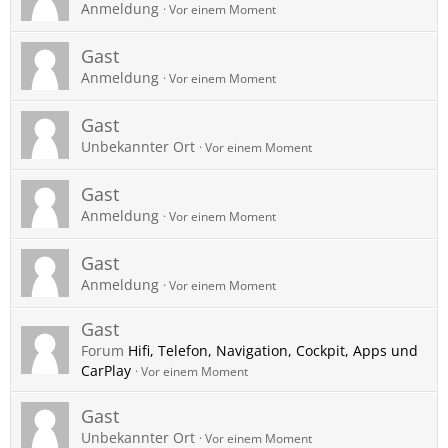
Anmeldung
Vor einem Moment
Gast
Anmeldung
Vor einem Moment
Gast
Unbekannter Ort
Vor einem Moment
Gast
Anmeldung
Vor einem Moment
Gast
Anmeldung
Vor einem Moment
Gast
Forum
Hifi, Telefon, Navigation, Cockpit, Apps und
CarPlay
Vor einem Moment
Gast
Unbekannter Ort
Vor einem Moment