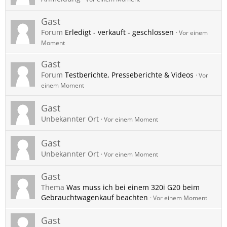
Gast
Forum
Erledigt - verkauft - geschlossen
Vor einem
Moment
Gast
Forum
Testberichte, Presseberichte & Videos
Vor
einem Moment
Gast
Unbekannter Ort
Vor einem Moment
Gast
Unbekannter Ort
Vor einem Moment
Gast
Thema
Was muss ich bei einem 320i G20 beim
Gebrauchtwagenkauf beachten
Vor einem Moment
Gast