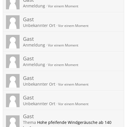
Anmeldung
Vor einem Moment
Gast
Unbekannter Ort
Vor einem Moment
Gast
Anmeldung
Vor einem Moment
Gast
Anmeldung
Vor einem Moment
Gast
Unbekannter Ort
Vor einem Moment
Gast
Unbekannter Ort
Vor einem Moment
Gast
Thema
Hohe pfeifende Windgeräusche ab 140