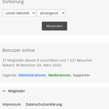
Sortierung
Benutzer online
37 Mitglieder (davon 9 unsichtbar) und 1.531 Besucher
Rekord: 98 Benutzer (
26. März 2025
)
Legende
Administratoren
Moderatoren
Supporter
Mitglieder
Impressum
Datenschutzerklärung