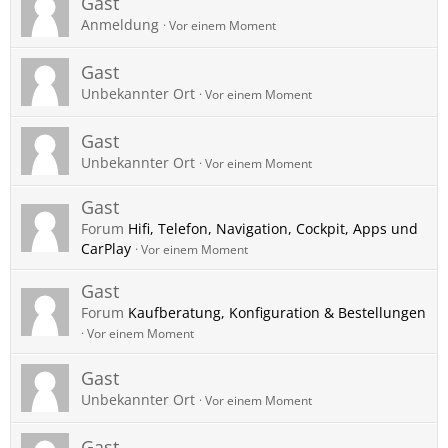
Gast
Anmeldung
Vor einem Moment
Gast
Unbekannter Ort
Vor einem Moment
Gast
Unbekannter Ort
Vor einem Moment
Gast
Forum
Hifi, Telefon, Navigation, Cockpit, Apps und
CarPlay
Vor einem Moment
Gast
Forum
Kaufberatung, Konfiguration & Bestellungen
Vor einem Moment
Gast
Unbekannter Ort
Vor einem Moment
Gast