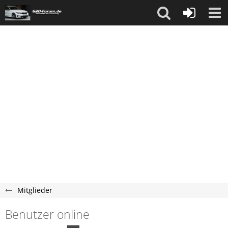
Mitglieder
Benutzer online