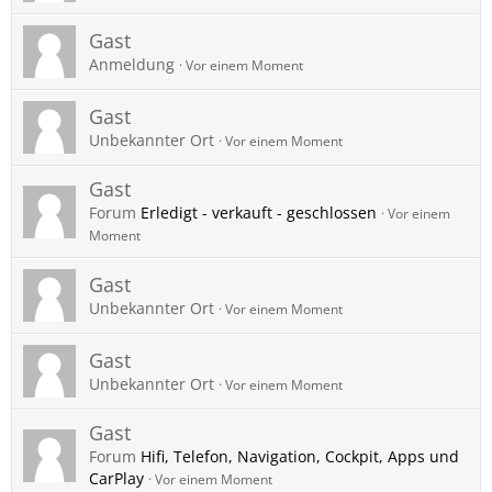
Gast
Anmeldung
Vor einem Moment
Gast
Unbekannter Ort
Vor einem Moment
Gast
Forum
Erledigt - verkauft - geschlossen
Vor einem
Moment
Gast
Unbekannter Ort
Vor einem Moment
Gast
Unbekannter Ort
Vor einem Moment
Gast
Forum
Hifi, Telefon, Navigation, Cockpit, Apps und
CarPlay
Vor einem Moment