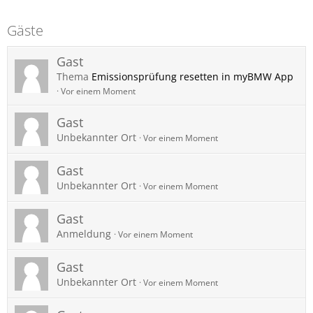
Gäste
Gast
Thema
Emissionsprüfung resetten in myBMW App
Vor einem Moment
Gast
Unbekannter Ort
Vor einem Moment
Gast
Unbekannter Ort
Vor einem Moment
Gast
Anmeldung
Vor einem Moment
Gast
Unbekannter Ort
Vor einem Moment