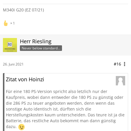
M340i G20 (EZ 07/21)
1
Herr Riesling
Never below standard…
#16
26. Juni 2021
Zitat von Hoinzi
Für eine 180 PS-Version spricht also letzlich nur der
Kaufpreis, wobei dann entweder die 180 PS zu günstig oder
die 286 PS zu teuer angeboten werden, denn wenn das
sonstige Auto identisch ist, dürften sich die
Herstellungskosten kaum unterscheiden. Das teure ist ja die
Batterie, das restliche Auto bekommt man dann günstig
dazu.