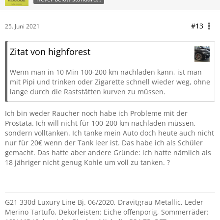
#13
25. Juni 2021
Zitat von highforest
Wenn man in 10 Min 100-200 km nachladen kann, ist man
mit Pipi und trinken oder Zigarette schnell wieder weg, ohne
lange durch die Raststätten kurven zu müssen.
Ich bin weder Raucher noch habe ich Probleme mit der
Prostata. Ich will nicht für 100-200 km nachladen müssen,
sondern volltanken. Ich tanke mein Auto doch heute auch nicht
nur für 20€ wenn der Tank leer ist. Das habe ich als Schüler
gemacht. Das hatte aber andere Gründe: ich hatte nämlich als
18 jähriger nicht genug Kohle um voll zu tanken. ?
G21 330d Luxury Line Bj. 06/2020, Dravitgrau Metallic, Leder
Merino Tartufo, Dekorleisten: Eiche offenporig, Sommerräder: