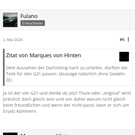
Fulano
Erleuchteter
#6
2. Mai 2024
Zitat von Marques von Hinten
Dem Aussehen der Dachreling nach zu urteilen, dürften die
Teile für den G21 passen. (Aussage natürlich ohne Gewähr.
😉)
Ja ist der von G21 und denke ob jetzt Thule oder „original“ wird
preislich doch gleich sein und von daher warum nicht gleich
beim freundlichen und wenn der nicht passt, kann er sich um
Ersatz kümmern.