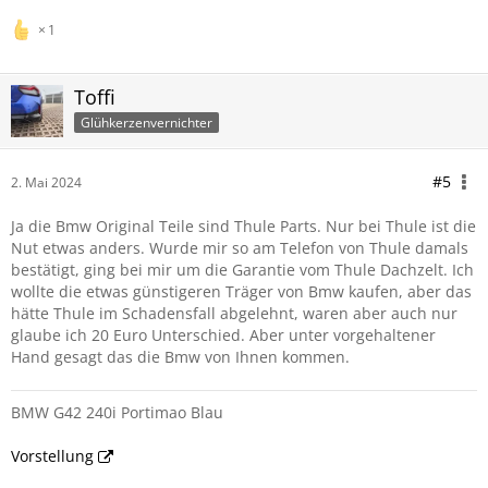
1
Toffi
Glühkerzenvernichter
#5
2. Mai 2024
Ja die Bmw Original Teile sind Thule Parts. Nur bei Thule ist die
Nut etwas anders. Wurde mir so am Telefon von Thule damals
bestätigt, ging bei mir um die Garantie vom Thule Dachzelt. Ich
wollte die etwas günstigeren Träger von Bmw kaufen, aber das
hätte Thule im Schadensfall abgelehnt, waren aber auch nur
glaube ich 20 Euro Unterschied. Aber unter vorgehaltener
Hand gesagt das die Bmw von Ihnen kommen.
BMW G42 240i Portimao Blau
Vorstellung