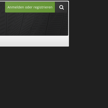
Anmelden oder registrieren