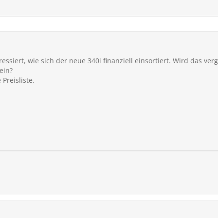
ressiert, wie sich der neue 340i finanziell einsortiert. Wird das ve
ein?
Preisliste.