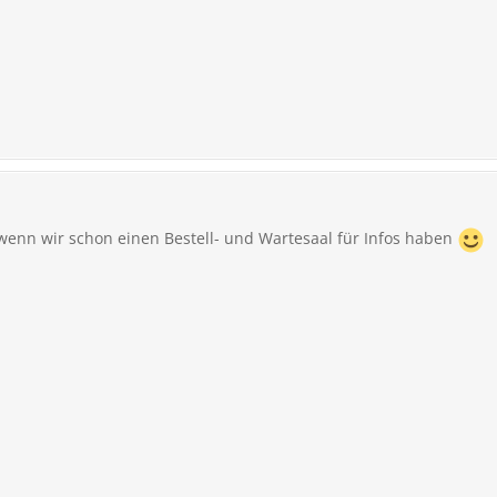
nn wir schon einen Bestell- und Wartesaal für Infos haben