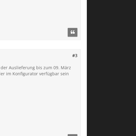
#3
t der Auslieferung bis zum 09. März
er im Konfigurator verfügbar sein