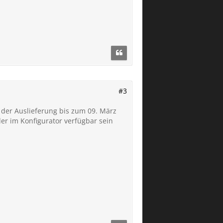
#3
t der Auslieferung bis zum 09. März
er im Konfigurator verfügbar sein