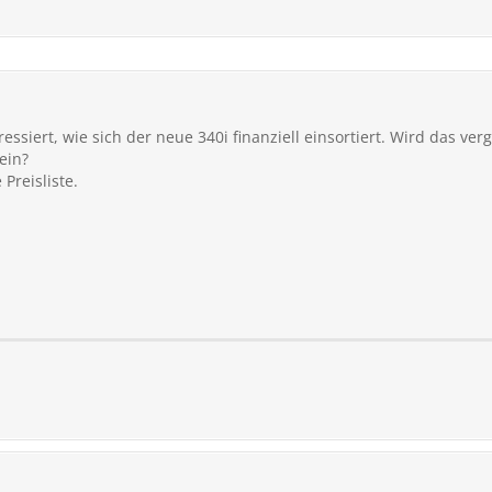
ressiert, wie sich der neue 340i finanziell einsortiert. Wird das ve
ein?
Preisliste.