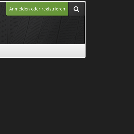
Anmelden oder registrieren