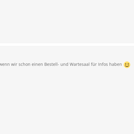
nn wir schon einen Bestell- und Wartesaal für Infos haben