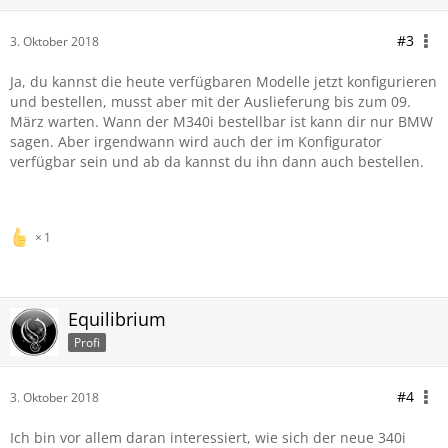
#3
3. Oktober 2018
Ja, du kannst die heute verfügbaren Modelle jetzt konfigurieren
und bestellen, musst aber mit der Auslieferung bis zum 09.
März warten. Wann der M340i bestellbar ist kann dir nur BMW
sagen. Aber irgendwann wird auch der im Konfigurator
verfügbar sein und ab da kannst du ihn dann auch bestellen.
1
Equilibrium
Profi
#4
3. Oktober 2018
Ich bin vor allem daran interessiert, wie sich der neue 340i