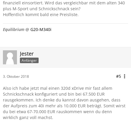
finanziell einsortiert. Wird das vergleichbar mit dem alten 340
plus M-Sport und Schnickschnack sein?
Hoffentlich kommt bald eine Preisliste.
Equilibrium
@
G20-M340i
Jester
Anfänger
#5
3. Oktober 2018
Also ich habe jetzt mal einen 320d xDrive mir fast allem
Schnickschnack konfiguriert und bin bei 67.500 EUR
rausgekommen. Ich denke du kannst davon ausgehen, dass
der Aufpreis zum 40i mehr als 10.000 EUR beträgt. Somit wirst
du bei etwa 67-70.000 EUR rauskommen wenn du denn
wirklich ganz voll machst.