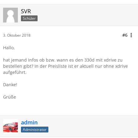
SVR
Schüler
#6
3. Oktober 2018
Hallo,
hat jemand Infos ob bzw. wann es den 330d mit xdrive zu
bestellen gibt? In der Preisliste ist er aktuell nur ohne xdrive
aufgeführt.
Danke!
Grüße
admin
Administrator