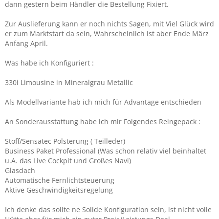
dann gestern beim Händler die Bestellung Fixiert.
Zur Auslieferung kann er noch nichts Sagen, mit Viel Glück wird
er zum Marktstart da sein, Wahrscheinlich ist aber Ende März
Anfang April.
Was habe ich Konfiguriert :
330i Limousine in Mineralgrau Metallic
Als Modellvariante hab ich mich für Advantage entschieden
An Sonderausstattung habe ich mir Folgendes Reingepack :
Stoff/Sensatec Polsterung ( Teilleder)
Business Paket Professional (Was schon relativ viel beinhaltet
u.A. das Live Cockpit und Großes Navi)
Glasdach
Automatische Fernlichtsteuerung
Aktive Geschwindigkeitsregelung
Ich denke das sollte ne Solide Konfiguration sein, ist nicht volle