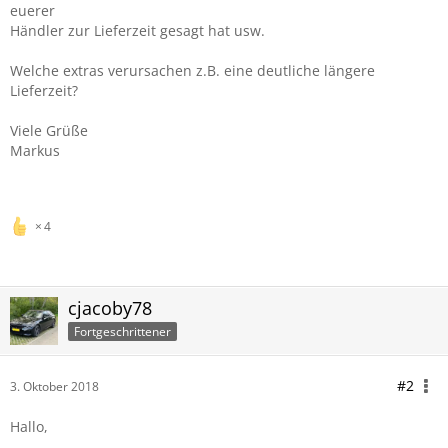
euerer
Händler zur Lieferzeit gesagt hat usw.
Welche extras verursachen z.B. eine deutliche längere
Lieferzeit?
Viele Grüße
Markus
4
cjacoby78
Fortgeschrittener
#2
3. Oktober 2018
Hallo,