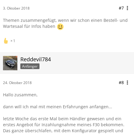
#7
3. Oktober 2018
Themen zusammengefügt, wenn wir schon einen Bestell- und
Wartesaal für Infos haben
1
Reddevil784
Anfänger
#8
24. Oktober 2018
Hallo zusammen,
dann will ich mal mit meinen Erfahrungen anfangen...
letzte Woche das erste Mal beim Händler gewesen und ein
erstes Angebot für Inzahlungnahme meines F30 bekommen.
Das ganze überschlafen, mit dem Konfigurator gespielt und