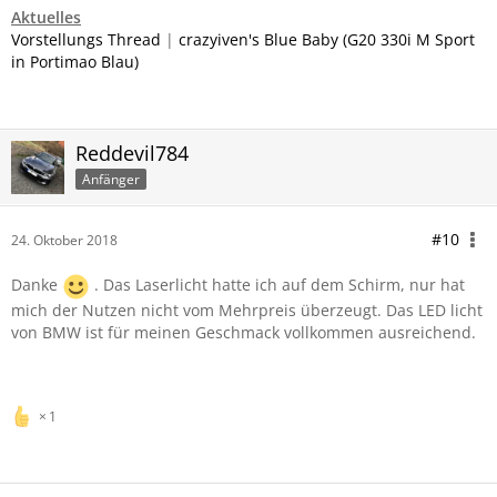
Aktuelles
Vorstellungs Thread
|
crazyiven's Blue Baby (G20 330i M Sport
in Portimao Blau)
Reddevil784
Anfänger
#10
24. Oktober 2018
Danke
. Das Laserlicht hatte ich auf dem Schirm, nur hat
mich der Nutzen nicht vom Mehrpreis überzeugt. Das LED licht
von BMW ist für meinen Geschmack vollkommen ausreichend.
1