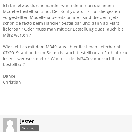
Ich bin etwas durcheinander wann denn nun die neuen
Modelle bestellbar sind. Der Konfigurator ist für die gestern
vorgestellten Modelle ja bereits online - sind die denn jetzt
schon de facto beim Händler bestellbar und dann ab März
lieferbar ? Oder muss man mit der Bestellung quasi auch bis
März warten ?
Wie sieht es mit dem M340i aus - hier liest man lieferbar ab
07/2019, auf anderen Seiten ist auch bestellbar ab Frühjahr zu
lesen - wer weis mehr ? Wann ist der M340i voraussichtlich
bestellbar?
Danke!
Christian
Jester
Anfänger