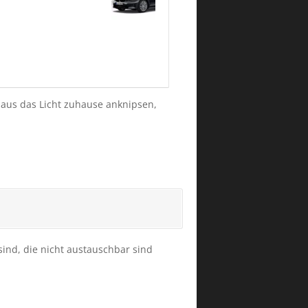
 aus das Licht zuhause anknipsen,
 sind, die nicht austauschbar sind