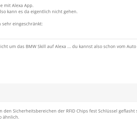
 mit Alexa App.
so kann es da eigentlich nicht gehen.
 sehr eingeschränkt:
icht um das BMW Skill auf Alexa ... du kannst also schon vom Auto
 in den Sicherheitsbereichen der RFID Chips fest Schlüssel geflasht
 ähnlich.