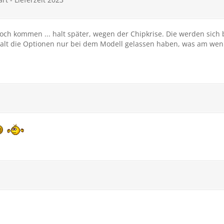
 noch kommen ... halt später, wegen der Chipkrise. Die werden sic
alt die Optionen nur bei dem Modell gelassen haben, was am wenig