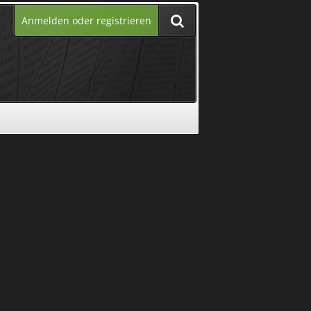
Anmelden oder registrieren