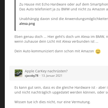
Zu Hause mit Echo Hardware oder auf dem Smartphone
Das Auto telefoniert ja zu BMW und nicht zu Amazon al
Unabhängig davon sind die Anwendungsmöglichkeiten
alexa.png
Eben genau doch ... Hier geht's doch um Alexa im BMW, n
wenn zuhause dein Licht mit Alexa verbunden ist ...
Dein Auto kommuniziert dann schon mit Amazon
Apple CarKey nachrüsten?
cjacoby78
13. Januar 2021
Es kann gut sein, dass es die gleiche Hardware ist - aber
und nicht nachträglich upgedatet werden können, oder so
Wissen tue ich dies nicht, nur eine Vermutung.