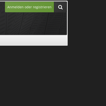
Anmelden oder registrieren