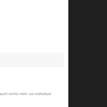
 auch nichts mehr zur Individual