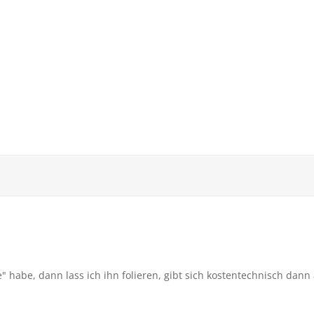
" habe, dann lass ich ihn folieren, gibt sich kostentechnisch dann