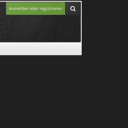
Anmelden oder registrieren