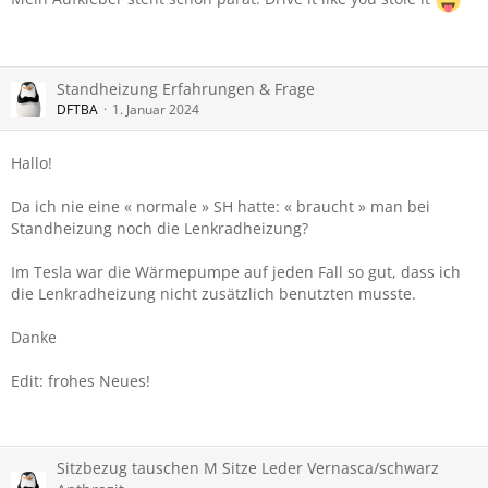
Standheizung Erfahrungen & Frage
DFTBA
1. Januar 2024
Hallo!
Da ich nie eine « normale » SH hatte: « braucht » man bei
Standheizung noch die Lenkradheizung?
Im Tesla war die Wärmepumpe auf jeden Fall so gut, dass ich
die Lenkradheizung nicht zusätzlich benutzten musste.
Danke
Edit: frohes Neues!
Sitzbezug tauschen M Sitze Leder Vernasca/schwarz