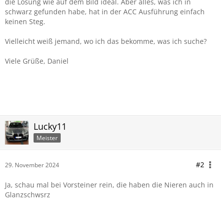
die Lösung wie auf dem Bild ideal. Aber alles, was ich in
schwarz gefunden habe, hat in der ACC Ausführung einfach
keinen Steg.
Vielleicht weiß jemand, wo ich das bekomme, was ich suche?
Viele Grüße, Daniel
Lucky11
Meister
#2
29. November 2024
Ja, schau mal bei Vorsteiner rein, die haben die Nieren auch in
Glanzschwsrz