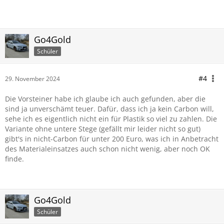
Go4Gold
Schüler
#4
29. November 2024
Die Vorsteiner habe ich glaube ich auch gefunden, aber die
sind ja unverschämt teuer. Dafür, dass ich ja kein Carbon will,
sehe ich es eigentlich nicht ein für Plastik so viel zu zahlen. Die
Variante ohne untere Stege (gefällt mir leider nicht so gut)
gibt's in nicht-Carbon für unter 200 Euro, was ich in Anbetracht
des Materialeinsatzes auch schon nicht wenig, aber noch OK
finde.
Go4Gold
Schüler