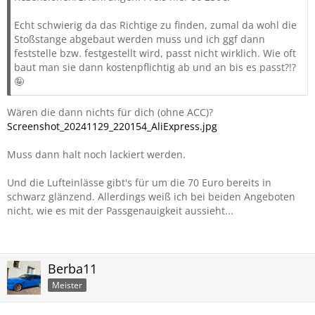
Echt schwierig da das Richtige zu finden, zumal da wohl die
Stoßstange abgebaut werden muss und ich ggf dann
feststelle bzw. festgestellt wird, passt nicht wirklich. Wie oft
baut man sie dann kostenpflichtig ab und an bis es passt?!?
🤪
Wären die dann nichts für dich (ohne ACC)?
Screenshot_20241129_220154_AliExpress.jpg
Muss dann halt noch lackiert werden.
Und die Lufteinlässe gibt's für um die 70 Euro bereits in
schwarz glänzend. Allerdings weiß ich bei beiden Angeboten
nicht, wie es mit der Passgenauigkeit aussieht...
Berba11
Meister