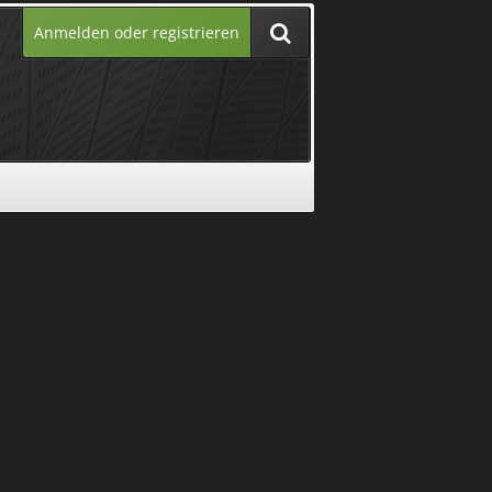
Anmelden oder registrieren